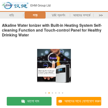
EHM Group Ltd
বাড়ি
পণ্য
VR প্রদর্শন
আমাদের সম্পর্কে
>>
Alkaline Water Ionizer with Built-in Heating System Self-
cleaning Function and Touch-control Panel for Healthy
Drinking Water
ভালো দাম
আমাদের সাথে যোগাযোগ করুন