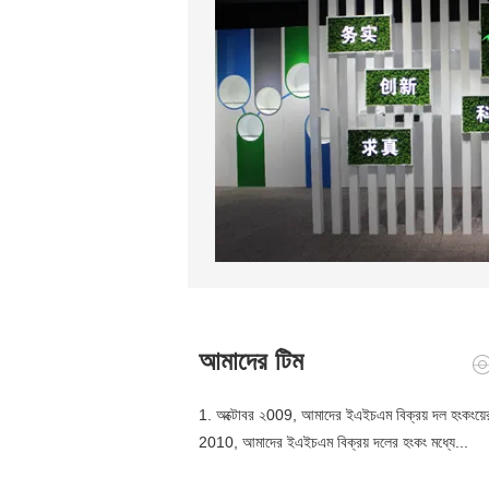
আমাদের টিম
1. অক্টোবর ২009, আমাদের ইএইচএম বিক্রয় দল হংকংয়ের
2010, আমাদের ইএইচএম বিক্রয় দলের হংকং মধ্যে...