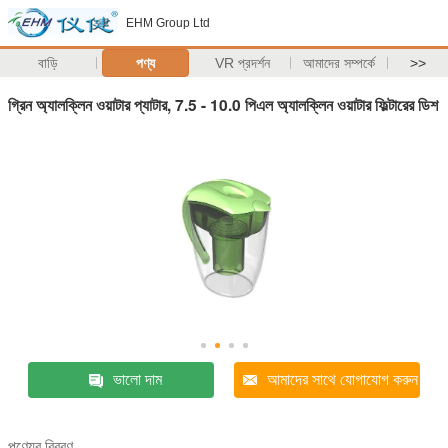
EHM Group Ltd
বাড়ি
পণ্য
VR প্রদর্শন
আমাদের সম্পর্কে
>>
গ্রিন অ্যালক্লিন ওয়াটার প্যাটার, 7.5 - 10.0 পিএল অ্যালক্লিন ওয়াটার ফিল্টারের ডিশ
ভালো দাম
আমাদের সাথে যোগাযোগ করুন
পণ্যের বিবরণ